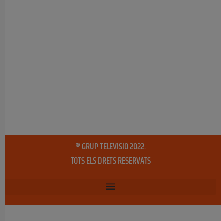
® GRUP TELEVISIO 2022.
TOTS ELS DRETS RESERVATS