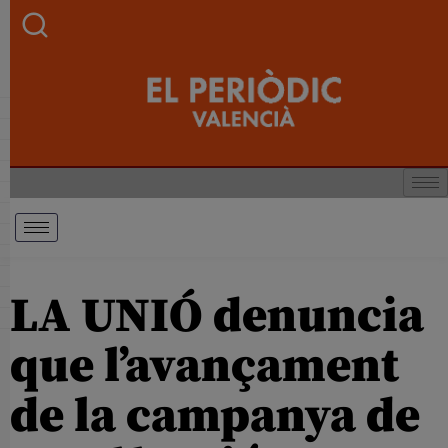
LA UNIÓ denuncia
que l’avançament
de la campanya de