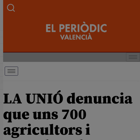
LA UNIÓ denuncia
que uns 700
agricultors i