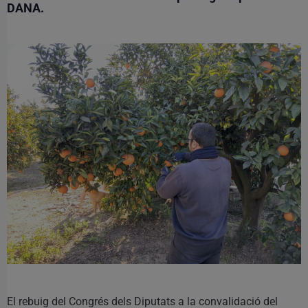
DANA.
El rebuig del Congrés dels Diputats a la convalidació del