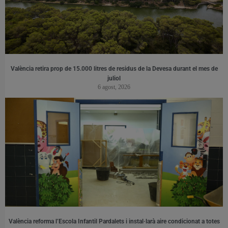
València retira prop de 15.000 litres de residus de la Devesa durant el mes de
juliol
6 agost, 2026
València reforma l’Escola Infantil Pardalets i instal·larà aire condicionat a totes