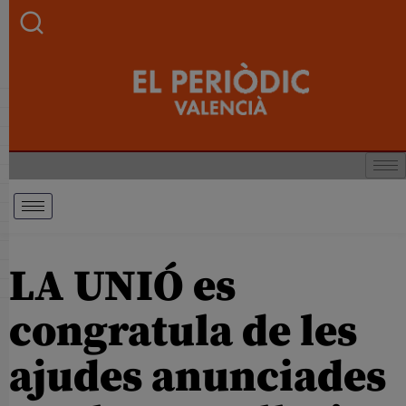
LA UNIÓ es
congratula de les
ajudes anunciades