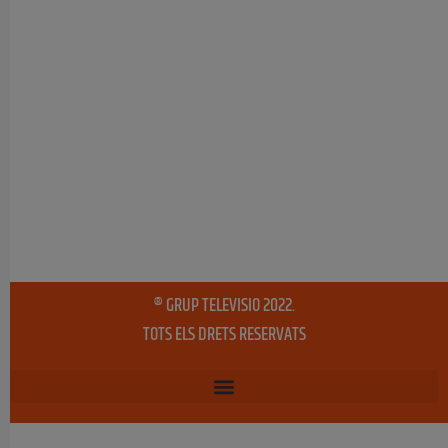
® GRUP TELEVISIO 2022.
TOTS ELS DRETS RESERVATS