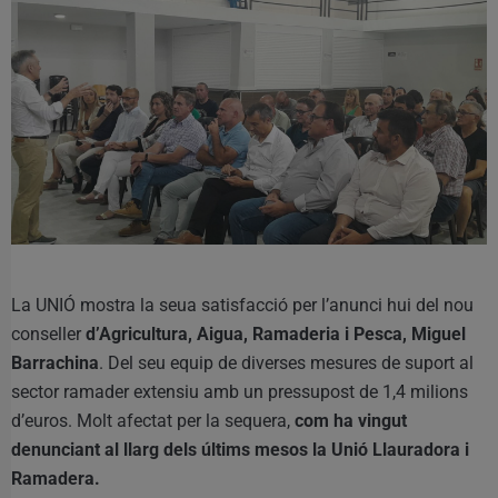
La UNIÓ mostra la seua satisfacció per l’anunci hui del nou
conseller
d’Agricultura, Aigua, Ramaderia i Pesca, Miguel
Barrachina
. Del seu equip de diverses mesures de suport al
sector ramader extensiu amb un pressupost de 1,4 milions
d’euros. Molt afectat per la sequera,
com ha vingut
denunciant al llarg dels últims mesos la Unió Llauradora i
Ramadera.