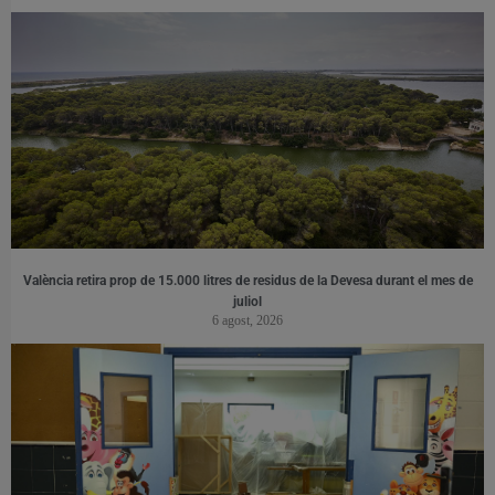
València retira prop de 15.000 litres de residus de la Devesa durant el mes de
juliol
6 agost, 2026