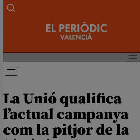
La Unió qualifica
l’actual campanya
com la pitjor de la