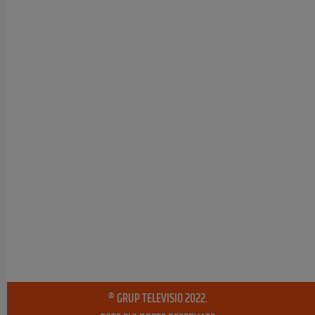
® GRUP TELEVISIO 2022.