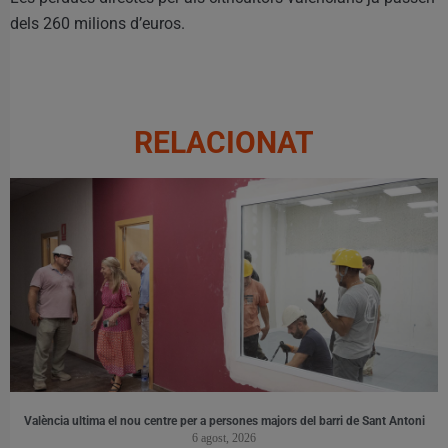
dels 260 milions d’euros.
RELACIONAT
València ultima el nou centre per a persones majors del barri de Sant Antoni
6 agost, 2026