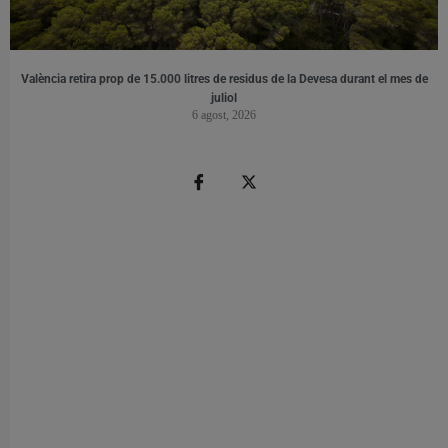
València retira prop de 15.000 litres de residus de la Devesa durant el mes de
juliol
6 agost, 2026