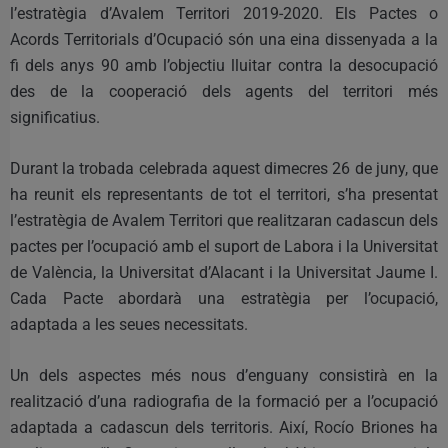
l’estratègia d’Avalem Territori 2019-2020. Els Pactes o
Acords Territorials d’Ocupació són una eina dissenyada a la
fi dels anys 90 amb l’objectiu lluitar contra la desocupació
des de la cooperació dels agents del territori més
significatius.
Durant la trobada celebrada aquest dimecres 26 de juny, que
ha reunit els representants de tot el territori, s’ha presentat
l’estratègia de Avalem Territori que realitzaran cadascun dels
pactes per l’ocupació amb el suport de Labora i la Universitat
de València, la Universitat d’Alacant i la Universitat Jaume I.
Cada Pacte abordarà una estratègia per l’ocupació,
adaptada a les seues necessitats.
Un dels aspectes més nous d’enguany consistirà en la
realització d’una radiografia de la formació per a l’ocupació
adaptada a cadascun dels territoris. Així, Rocío Briones ha