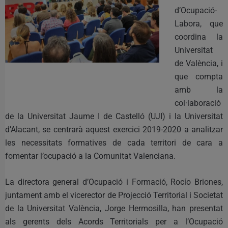
d’Ocupació-
Labora, que
coordina la
Universitat
de València, i
que compta
amb la
col·laboració
de la Universitat Jaume I de Castelló (UJI) i la Universitat
d’Alacant, se centrarà aquest exercici 2019-2020 a analitzar
les necessitats formatives de cada territori de cara a
fomentar l’ocupació a la Comunitat Valenciana.
La directora general d’Ocupació i Formació, Rocío Briones,
juntament amb el vicerector de Projecció Territorial i Societat
de la Universitat València, Jorge Hermosilla, han presentat
als gerents dels Acords Territorials per a l’Ocupació