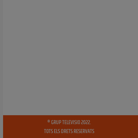
® GRUP TELEVISIO 2022.
TOTS ELS DRETS RESERVATS