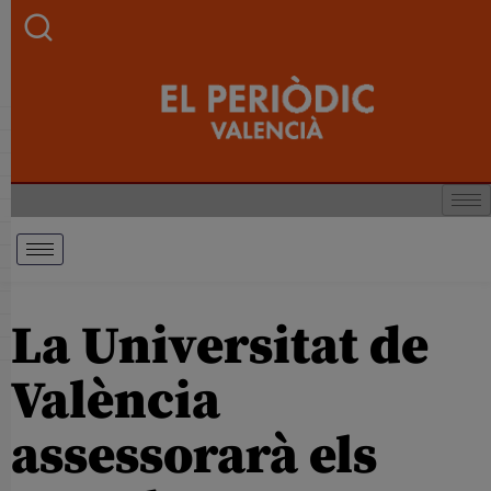
La Universitat de
València
assessorarà els