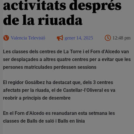
activitats després
de la riuada
Valencia Televisió
gener 14, 2025
12:48 pm
Les classes dels centres de La Torre i el Forn d’Alcedo van
ser desplaçades a altres quatre centres per a evitar que les
persones matriculades perdessen sessions
El regidor Gosálbez ha destacat que, dels 3 centres
afectats per la riuada, el de Castellar-l’Oliveral es va
reobrir a principis de desembre
En el Forn d’Alcedo es reanudaran esta setmana les
classes de Balls de saló i Balls en línia