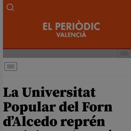
La Universitat
Popular del Forn
d’Alcedo reprén