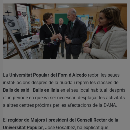
La
Universitat Popular del Forn d’Alcedo
reobri les seues
instal·lacions després de la riuada i reprén les classes de
Balls de saló
i
Balls en línia
en el seu local habitual, després
d’un període en què va ser necessari desplaçar les activitats
a altres centres pròxims per les afectacions de la DANA.
El
regidor de Majors i president del Consell Rector de la
Universitat Popular
, José Gosálbez, ha explicat que