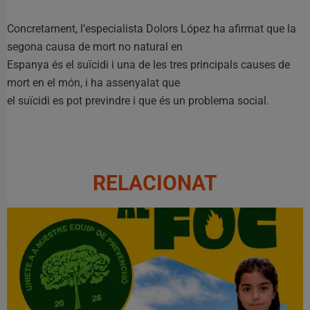
Concretament, l’especialista Dolors López ha afirmat que la
segona causa de mort no natural en
Espanya és el suïcidi i una de les tres principals causes de
mort en el món, i ha assenyalat que
el suïcidi es pot previndre i que és un problema social.
RELACIONAT