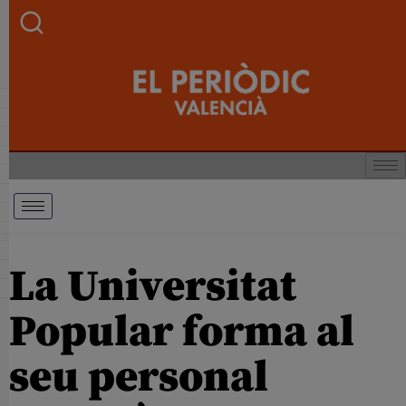
La Universitat
Popular forma al
seu personal