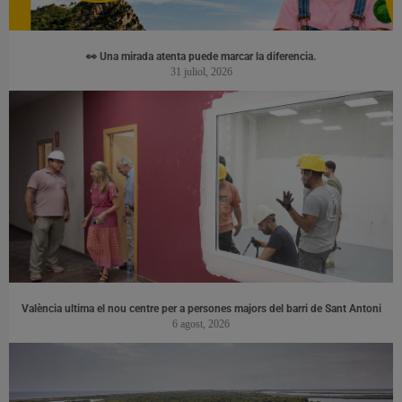
👀 Una mirada atenta puede marcar la diferencia.
31 juliol, 2026
València ultima el nou centre per a persones majors del barri de Sant Antoni
6 agost, 2026