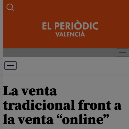
La venta
tradicional front a
la venta “online”