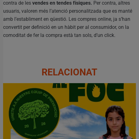
contra de les
vendes en tendes físiques.
Per contra, altres
usuaris, valoren més l’atenció personalitzada que es manté
amb l’establiment en qüestió. Les compres online, ja s’han
convertit per definició en un hàbit per al consumidor, on la
comoditat de fer la compra està tan sols, d’un click.
RELACIONAT