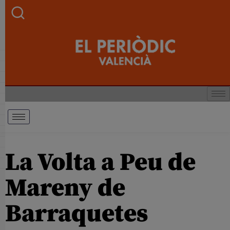
La Volta a Peu de
Mareny de
Barraquetes