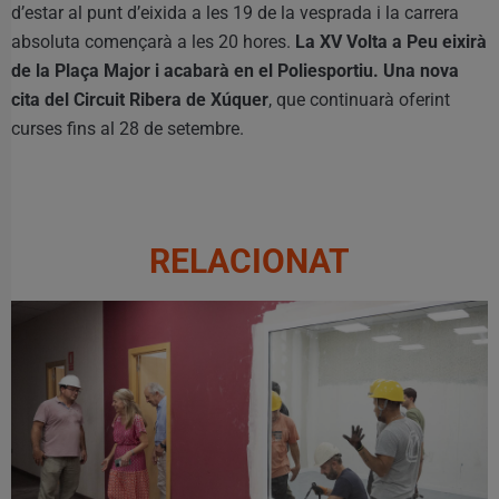
d’estar al punt d’eixida a les 19 de la vesprada i la carrera
absoluta començarà a les 20 hores.
La XV Volta a Peu eixirà
de la Plaça Major i acabarà en el Poliesportiu. Una nova
cita del Circuit Ribera de Xúquer
, que continuarà oferint
curses fins al 28 de setembre.
RELACIONAT