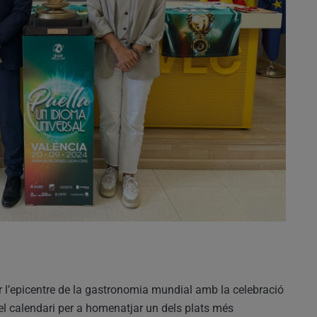
r l’epicentre de la gastronomia mundial amb la celebració
l calendari per a homenatjar un dels plats més