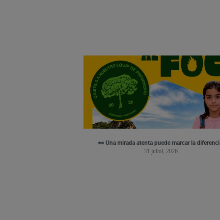
👀 Una mirada atenta puede marcar la diferenci
31 juliol, 2026