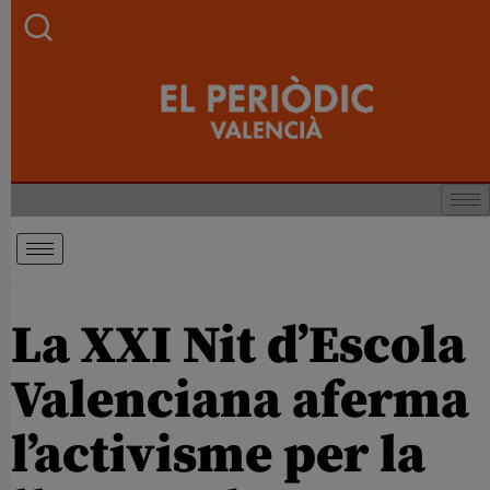
La XXI Nit d’Escola
Valenciana aferma
l’activisme per la