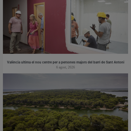
València ultima el nou centre per a persones majors del barri de Sant Antoni
6 agost, 2026