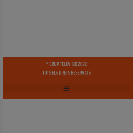
® GRUP TELEVISIO 2022.
TOTS ELS DRETS RESERVATS