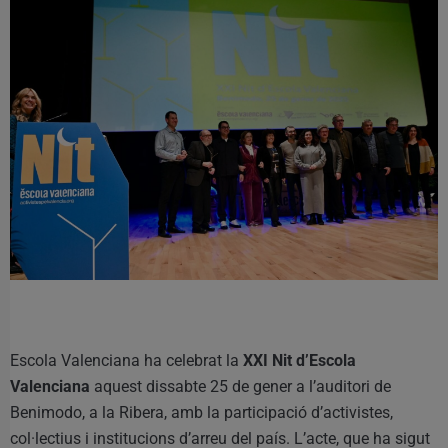
Escola Valenciana ha celebrat la
XXI Nit d’Escola
Valenciana
aquest dissabte 25 de gener a l’auditori de
Benimodo, a la Ribera, amb la participació d’activistes,
col·lectius i institucions d’arreu del país. L’acte, que ha sigut