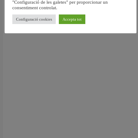
"Configuració de les galetes" per proporcionar un
consentiment controlat.
Configuració cookies
Accepta tot