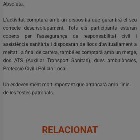
Absoluta.
L’activitat comptarà amb un dispositiu que garantirà el seu
correcte desenvolupament. Tots els participants estaran
coberts per l’assegurança de responsabilitat civil i
assistència sanitària i disposaran de llocs d’avituallament a
meitat i a final de carrera, també es comptarà amb un metge,
dos ATS (Auxiliar Transport Sanitari), dues ambulàncies,
Protecció Civil i Policia Local.
Un esdeveniment molt important que arrancarà amb l’inici
de les festes patronals.
RELACIONAT