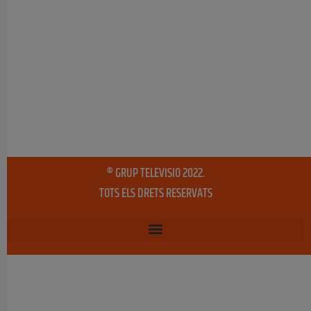
® GRUP TELEVISIO 2022.
TOTS ELS DRETS RESERVATS