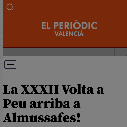
La XXXII Volta a
Peu arriba a
Almussafes!