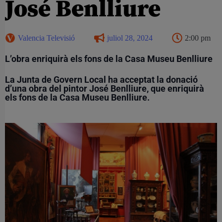
José Benlliure
Valencia Televisió
juliol 28, 2024
2:00 pm
L’obra enriquirà els fons de la Casa Museu Benlliure
La Junta de Govern Local ha acceptat la donació
d’una obra del pintor José Benlliure, que enriquirà
els fons de la Casa Museu Benlliure.