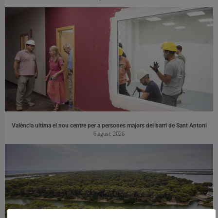
València ultima el nou centre per a persones majors del barri de Sant Antoni
6 agost, 2026