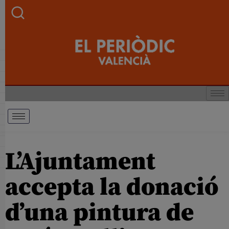
L’Ajuntament
accepta la donació
d’una pintura de