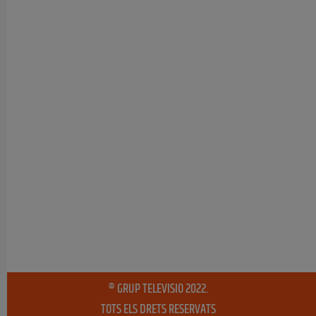
® GRUP TELEVISIO 2022.
TOTS ELS DRETS RESERVATS