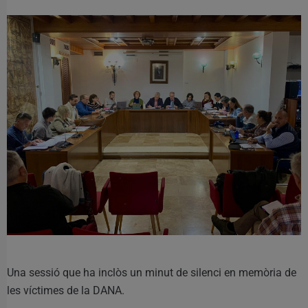
Una sessió que ha inclòs un minut de silenci en memòria de
les víctimes de la DANA.