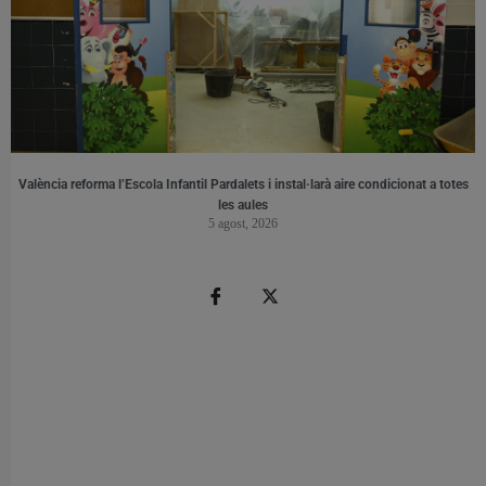
València reforma l’Escola Infantil Pardalets i instal·larà aire condicionat a totes
les aules
5 agost, 2026