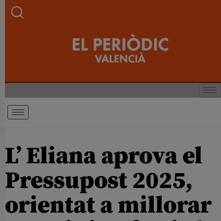
L’ Eliana aprova el
Pressupost 2025,
orientat a millorar