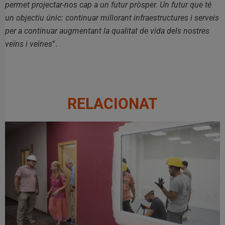
permet projectar-nos cap a un futur pròsper. Un futur que té
un objectiu únic: continuar millorant infraestructures i serveis
per a continuar augmentant la qualitat de vida dels nostres
veïns i veïnes
”.
RELACIONAT