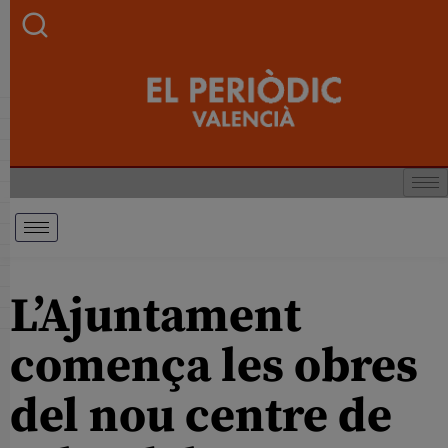
L’Ajuntament
comença les obres
del nou centre de