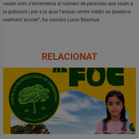
veuen com s’incrementa el número de persones que viuen a
la població i per a la qual l’actual centre mèdic es quedava
realment xicotet”, ha conclós Lucía Beamud.
RELACIONAT