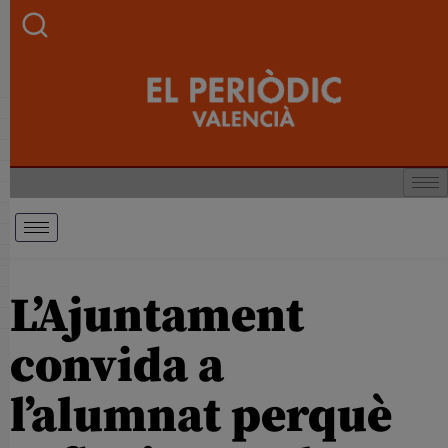
L’Ajuntament
convida a
l’alumnat perquè