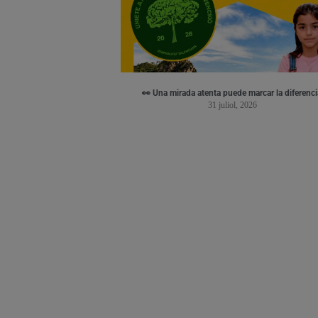
👀 Una mirada atenta puede marcar la diferenci
31 juliol, 2026