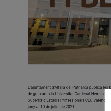
L’ajuntament d’Alfara del Patriarca publica les 
de grau amb la Universitat Cardenal Herrera CEU 
Superior d’Estudis Professionals CEU València. El
juny al 10 de juliol de 2021.