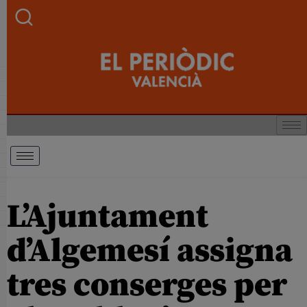
L’Ajuntament
d’Algemesí assigna
tres conserges per