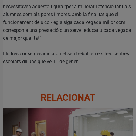
necessitaven aquesta figura “per a millorar l’atenció tant als
alumnes com als pares i mares, amb la finalitat que el
funcionament dels col•legis siga cada vegada millor com
correspon a una prestació d’un servei educatiu cada vegada
de major qualitat”.
Els tres conserges iniciaran el seu treball en els tres centres
escolars dilluns que ve 11 de gener.
RELACIONAT