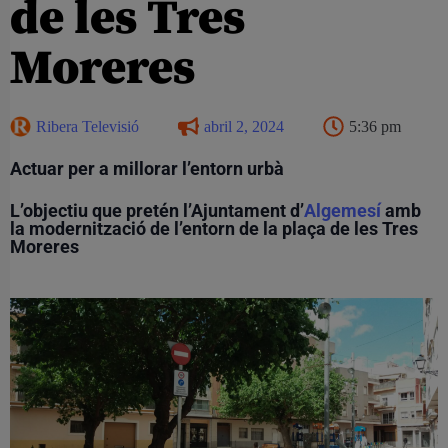
de les Tres
Moreres
Ribera Televisió
abril 2, 2024
5:36 pm
Actuar per a millorar l’entorn urbà
L’objectiu que pretén l’Ajuntament d’
Algemesí
amb
la modernització de l’entorn de la plaça de les Tres
Moreres