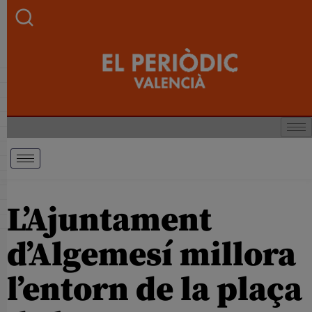
L’Ajuntament
d’Algemesí millora
l’entorn de la plaça