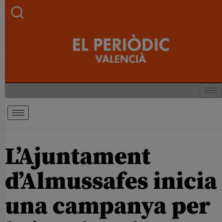
L’Ajuntament
d’Almussafes inicia
una campanya per