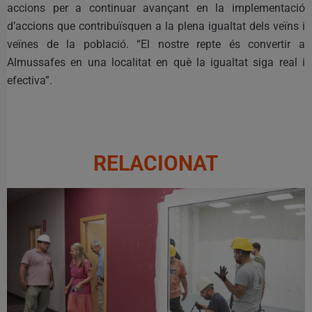
accions per a continuar avançant en la implementació
d’accions que contribuïsquen a la plena igualtat dels veïns i
veïnes de la població. “El nostre repte és convertir a
Almussafes en una localitat en què la igualtat siga real i
efectiva”.
RELACIONAT