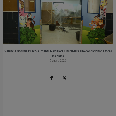
València reforma l’Escola Infantil Pardalets i instal·larà aire condicionat a totes
les aules
5 agost, 2026