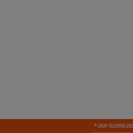
® GRUP TELEVISIO 202