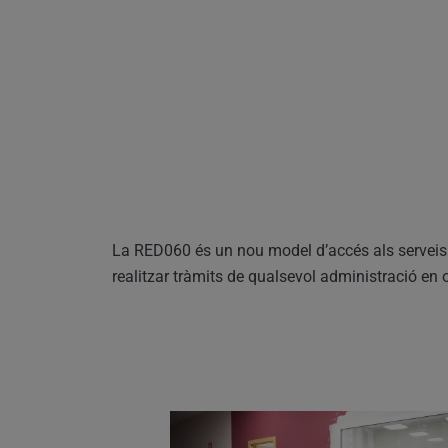
La RED060 és un nou model d’accés als serveis 
realitzar tràmits de qualsevol administració en of