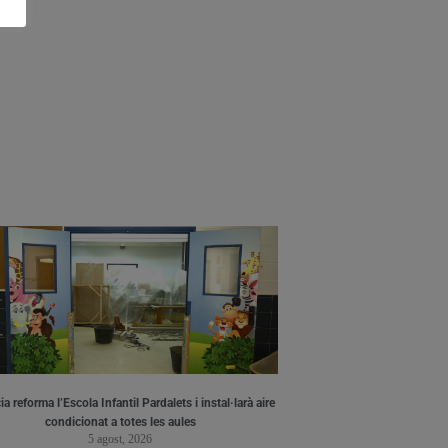
a reforma l’Escola Infantil Pardalets i instal·larà aire
condicionat a totes les aules
5 agost, 2026