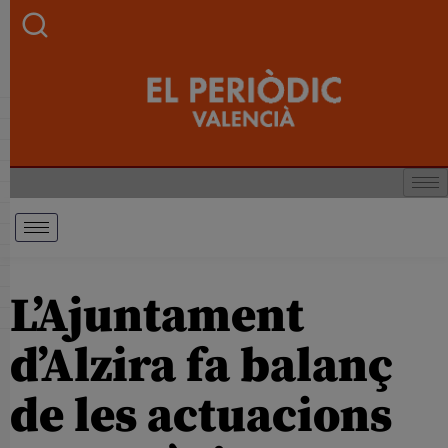
L’Ajuntament
d’Alzira fa balanç
de les actuacions