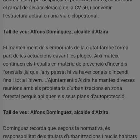
el ramal de desacceleració de la CV-50, i convertir
l’estructura actual en una via ciclopeatonal.
Tall de veu: Alfons Domínguez, alcalde d’Alzira
El manteniment dels embornals de la ciutat també forma
part de les actuacions davant les pluges. Així mateix,
continuen els treballs en matèria de prevenció d’incendis
forestals, ja que l’any passat hi va haver conats d’incendi
fins i tot a l’hivern. L’Ajuntament d’Alzira ha mantés diverses
reunions amb els propietaris d’urbanitzacions en zona
forestal perquè apliquen els seus plans d’autoprotecció.
Tall de veu: Alfons Domínguez, alcalde d’Alzira
Domínguez recorda que, segons la normativa, és
responsabilitat dels titulars d’urbanitzacions i nuclis habitats