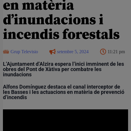
en matèria
d’inundacions i
incendis forestals
Grup Televisio
setembre 5, 2024
11:21 pm
L’Ajuntament d’Alzira espera l’inici imminent de les
obres del Pont de Xàtiva per combatre les
inundacions
Alfons Domínguez destaca el canal interceptor de
les Basses i les actuacions en matèria de prevenció
d’incendis