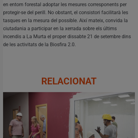
en entorn forestal adoptar les mesures corresponents per
protegir-se del perill. No obstant, el consistori facilitarà les
tasques en la mesura del possible. Així mateix, convida la
ciutadania a participar en la xerrada sobre els últims
incendis a La Murta el proper dissabte 21 de setembre dins
de les activitats de la Biosfira 2.0.
RELACIONAT