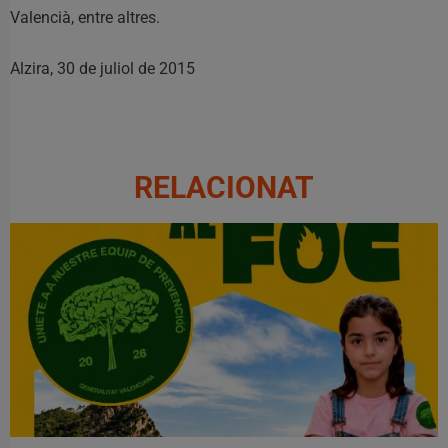
Valencià, entre altres.
Alzira, 30 de juliol de 2015
RELACIONAT