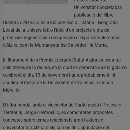
Universitat i Societat; la
publicació del llibre
Història d’Alzira, dins de la col•lecció Història i Geografia
Local de la Universitat; o l’inici d’un projecte o pla de
protecció, regeneració i recuperació d’espais emblemàtics
d’Alzira, com la Muntanyeta del Salvador i la Murta.
El lliurament dels Premis Literaris Ciutat Alzira va ser altre
dels temes de la reunió, en la qual es comentà que la gala se
celebrarà el dia 13 de novembre i que, probablement, hi
acudirà el rector de la Universitat de València, Esteban
Morcillo.
D’altra banda, amb el vicerector de Participació i Projecció
Territorial, Jorge Hermosillo, es comentaren propostes
concretes sobre temes relacionats amb l’extensió
universitària a Alzira o els cursos de Capacitació del