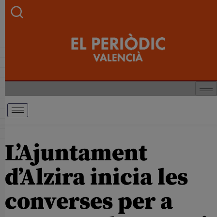
L’Ajuntament
d’Alzira inicia les
converses per a