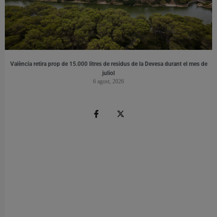
València retira prop de 15.000 litres de residus de la Devesa durant el mes de
juliol
6 agost, 2026