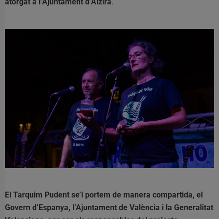
atorgat a l’Ajuntament d’Alzira
.
El Tarquim Pudent se’l portem de manera compartida, el
Govern d’Espanya, l’Ajuntament de València i la Generalitat