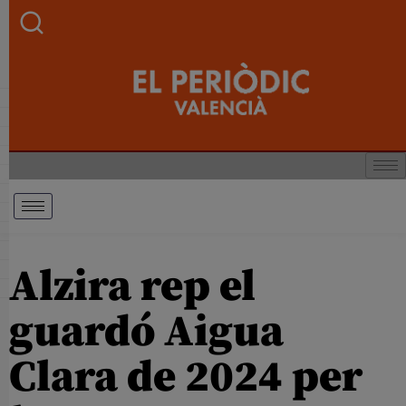
Alzira rep el
guardó Aigua
Clara de 2024 per