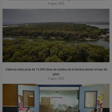
6 agost, 2026
València retira prop de 15.000 litres de residus de la Devesa durant el mes de
juliol
6 agost, 2026