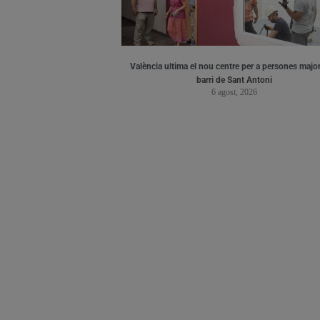
València ultima el nou centre per a persones major
barri de Sant Antoni
6 agost, 2026