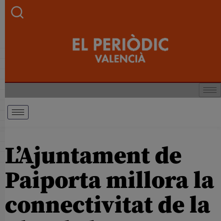
L’Ajuntament de
Paiporta millora la
connectivitat de la