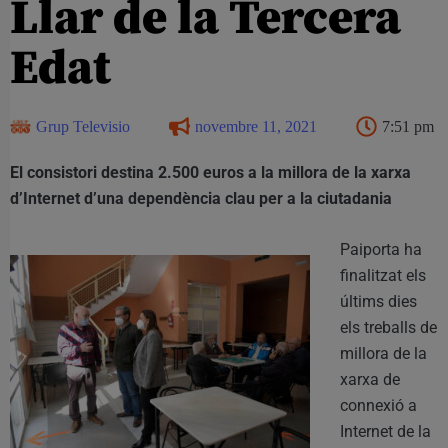
Llar de la Tercera
Edat
Grup Televisio
novembre 11, 2021
7:51 pm
El consistori destina 2.500 euros a la millora de la xarxa
d’Internet d’una dependència clau per a la ciutadania
Paiporta ha
finalitzat els
últims dies
els treballs de
millora de la
xarxa de
connexió a
Internet de la