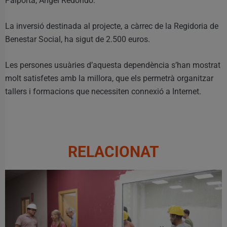
Paiporta, Ángel Redondo.
La inversió destinada al projecte, a càrrec de la Regidoria de
Benestar Social, ha sigut de 2.500 euros.
Les persones usuàries d’aquesta dependència s’han mostrat
molt satisfetes amb la millora, que els permetrà organitzar
tallers i formacions que necessiten connexió a Internet.
RELACIONAT