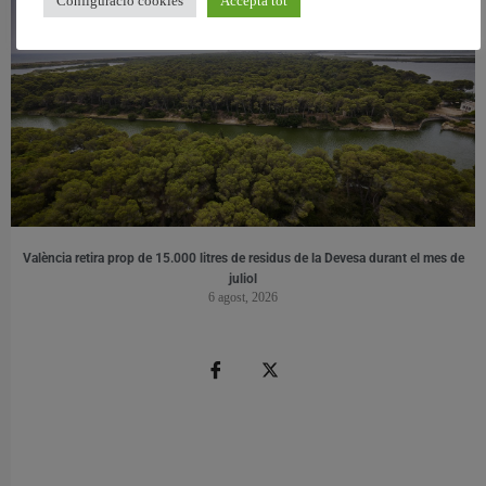
Configuració cookies
Accepta tot
València retira prop de 15.000 litres de residus de la Devesa durant el mes de
juliol
6 agost, 2026