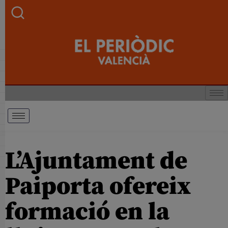
L’Ajuntament de
Paiporta ofereix
formació en la