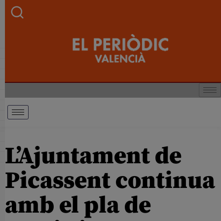
L’Ajuntament de
Picassent continua
amb el pla de