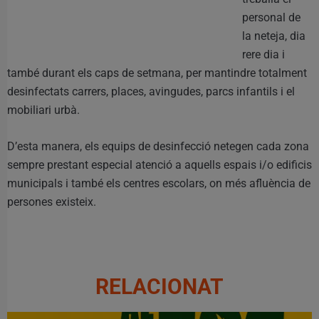
personal de
la neteja, dia
rere dia i
també durant els caps de setmana, per mantindre totalment
desinfectats carrers, places, avingudes, parcs infantils i el
mobiliari urbà.
D’esta manera, els equips de desinfecció netegen cada zona
sempre prestant especial atenció a aquells espais i/o edificis
municipals i també els centres escolars, on més afluència de
persones existeix.
RELACIONAT