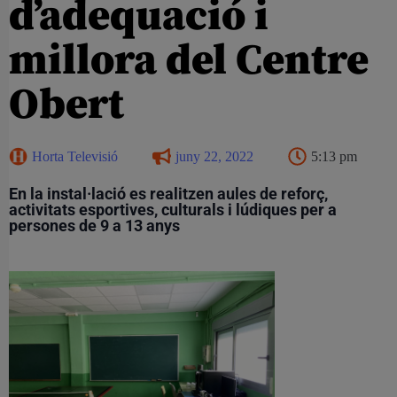
d’adequació i
millora del Centre
Obert
Horta Televisió
juny 22, 2022
5:13 pm
En la instal·lació es realitzen aules de reforç,
activitats esportives, culturals i lúdiques per a
persones de 9 a 13 anys