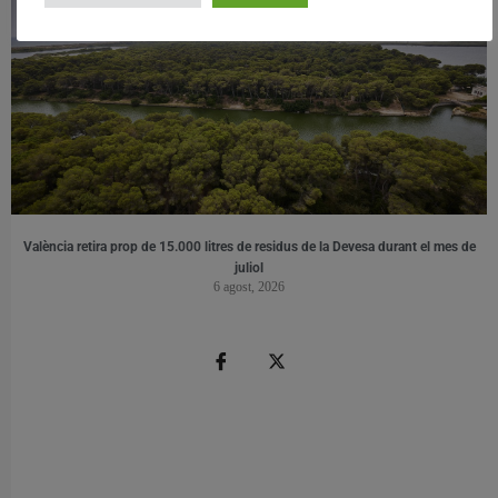
València retira prop de 15.000 litres de residus de la Devesa durant el mes de
juliol
6 agost, 2026