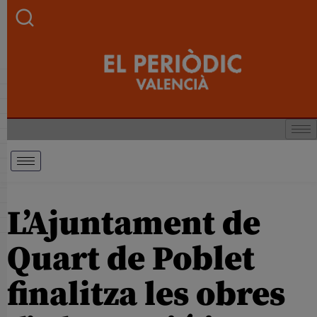
L’Ajuntament de
Quart de Poblet
finalitza les obres