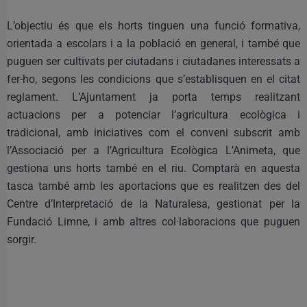
L’objectiu és que els horts tinguen una funció formativa,
orientada a escolars i a la població en general, i també que
puguen ser cultivats per ciutadans i ciutadanes interessats a
fer-ho, segons les condicions que s’establisquen en el citat
reglament. L’Ajuntament ja porta temps realitzant
actuacions per a potenciar l’agricultura ecològica i
tradicional, amb iniciatives com el conveni subscrit amb
l’Associació per a l’Agricultura Ecològica L’Animeta, que
gestiona uns horts també en el riu. Comptarà en aquesta
tasca també amb les aportacions que es realitzen des del
Centre d’Interpretació de la Naturalesa, gestionat per la
Fundació Limne, i amb altres col·laboracions que puguen
sorgir.