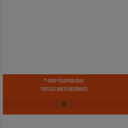
® GRUP TELEVISIO 2022.
TOTS ELS DRETS RESERVATS