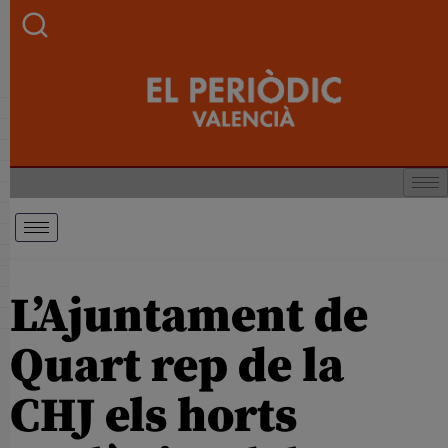
L’Ajuntament de
Quart rep de la
CHJ els horts