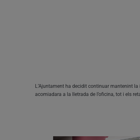
L’Ajuntament ha decidit continuar mantenint la 
acomiadara a la lletrada de l’oficina, tot i els ret