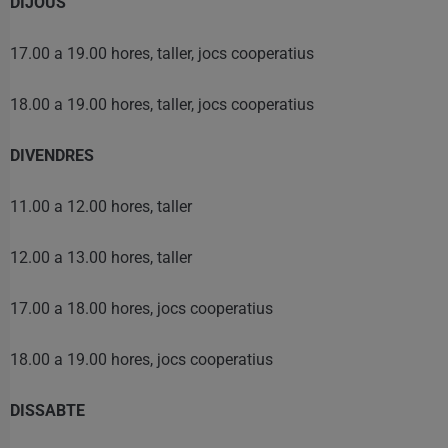
DIJOUS
17.00 a 19.00 hores, taller, jocs cooperatius
18.00 a 19.00 hores, taller, jocs cooperatius
DIVENDRES
11.00 a 12.00 hores, taller
12.00 a 13.00 hores, taller
17.00 a 18.00 hores, jocs cooperatius
18.00 a 19.00 hores, jocs cooperatius
DISSABTE