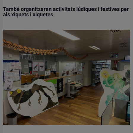
També organitzaran activitats lúdiques i festives per
als xiquets i xiquetes