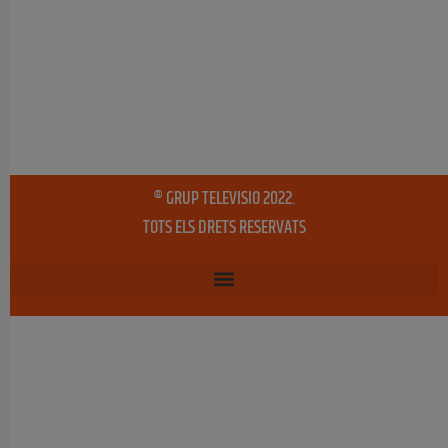
® GRUP TELEVISIO 2022.
TOTS ELS DRETS RESERVATS