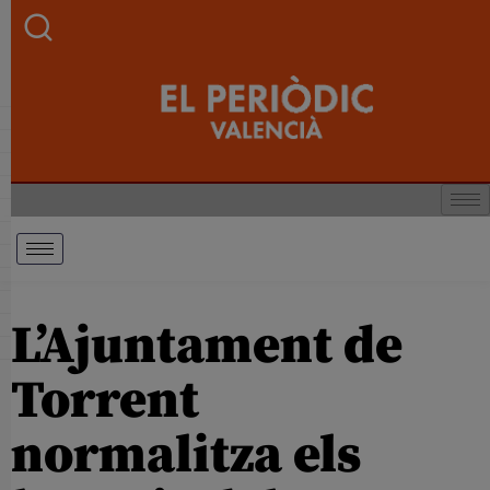
L’Ajuntament de
Torrent
normalitza els