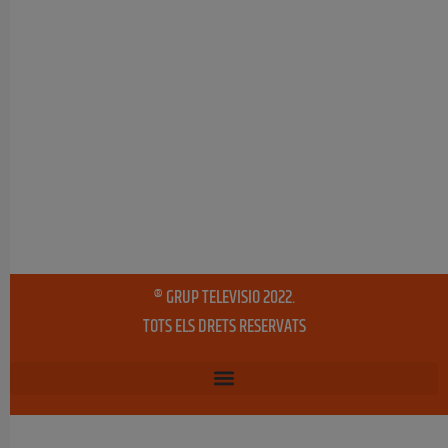
® GRUP TELEVISIO 2022.
TOTS ELS DRETS RESERVATS