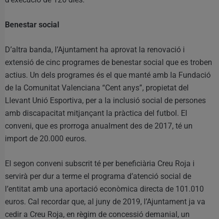
Benestar social
D’altra banda, l’Ajuntament ha aprovat la renovació i
extensió de cinc programes de benestar social que es troben
actius. Un dels programes és el que manté amb la Fundació
de la Comunitat Valenciana “Cent anys”, propietat del
Llevant Unió Esportiva, per a la inclusió social de persones
amb discapacitat mitjançant la pràctica del futbol. El
conveni, que es prorroga anualment des de 2017, té un
import de 20.000 euros.
El segon conveni subscrit té per beneficiària Creu Roja i
servirà per dur a terme el programa d’atenció social de
l’entitat amb una aportació econòmica directa de 101.010
euros. Cal recordar que, al juny de 2019, l’Ajuntament ja va
cedir a Creu Roja, en règim de concessió demanial, un