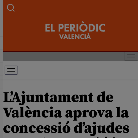
L’Ajuntament de
València aprova la
concessió d’ajudes