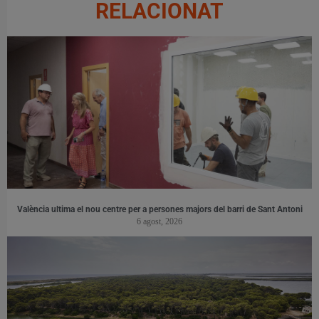
RELACIONAT
València ultima el nou centre per a persones majors del barri de Sant Antoni
6 agost, 2026