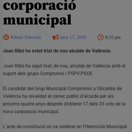
corporació
municipal
Ribera Televisió
juny 17, 2019
8:35 pm
Joan Ribó ha estat triat de nou alcalde de València.
Joan Ribó ha sigut triat, de nou, alcalde de València amb el
suport dels grups Compromís i PSPV-PSOE.
El candidat del Grup Municipal Compromís a l’Alcaldia de
València ha revalidat el càrrec públic d’alcalde per als
pròxims quatre anys després d’obtenir 17 dels 33 vots de la
nova corporació municipal.
L’acte de constitució es va celebrar en l’Hemicicle Municipal