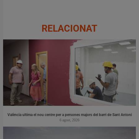
RELACIONAT
València ultima el nou centre per a persones majors del barri de Sant Antoni
6 agost, 2026