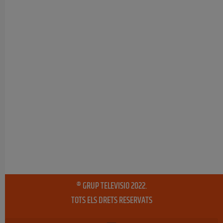
® GRUP TELEVISIO 2022.
TOTS ELS DRETS RESERVATS