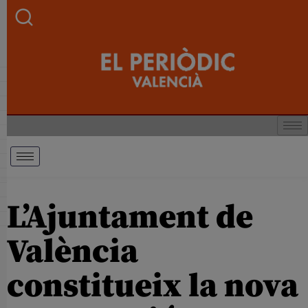
L’Ajuntament de
València
constitueix la nova