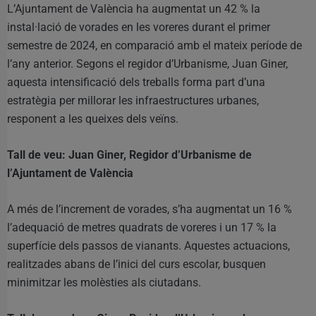
L’Ajuntament de València ha augmentat un 42 % la
instal·lació de vorades en les voreres durant el primer
semestre de 2024, en comparació amb el mateix període de
l’any anterior. Segons el regidor d’Urbanisme, Juan Giner,
aquesta intensificació dels treballs forma part d’una
estratègia per millorar les infraestructures urbanes,
responent a les queixes dels veïns.
Tall de veu: Juan Giner, Regidor d’Urbanisme de
l’Ajuntament de València
A més de l’increment de vorades, s’ha augmentat un 16 %
l’adequació de metres quadrats de voreres i un 17 % la
superfície dels passos de vianants. Aquestes actuacions,
realitzades abans de l’inici del curs escolar, busquen
minimitzar les molèsties als ciutadans.