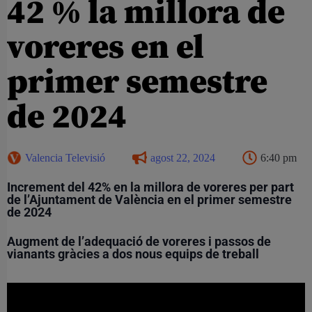
42 % la millora de
voreres en el
primer semestre
de 2024
Valencia Televisió
agost 22, 2024
6:40 pm
Increment del 42% en la millora de voreres per part
de l’Ajuntament de València en el primer semestre
de 2024
Augment de l’adequació de voreres i passos de
vianants gràcies a dos nous equips de treball