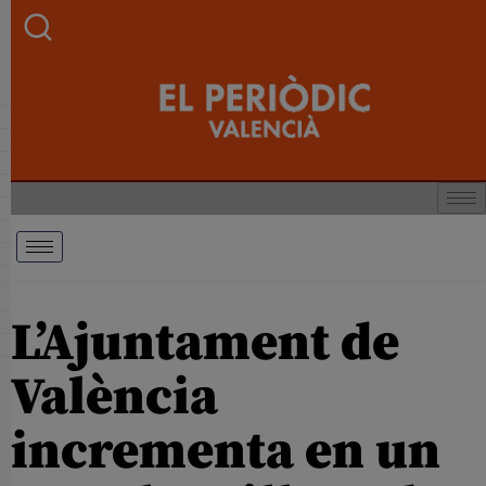
L’Ajuntament de
València
incrementa en un