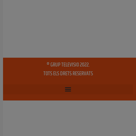
® GRUP TELEVISIO 2022.
TOTS ELS DRETS RESERVATS