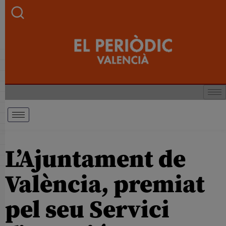
L’Ajuntament de
València, premiat
pel seu Servici