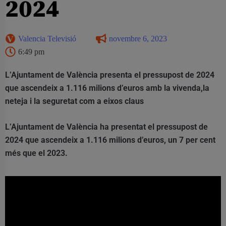
2024
Valencia Televisió
novembre 6, 2023
6:49 pm
L’Ajuntament de València presenta el pressupost de 2024
que ascendeix a 1.116 milions d’euros amb la vivenda,la
neteja i la seguretat com a eixos claus
L’Ajuntament de València ha presentat el pressupost de
2024 que ascendeix a 1.116 milions d’euros, un 7 per cent
més que el 2023.