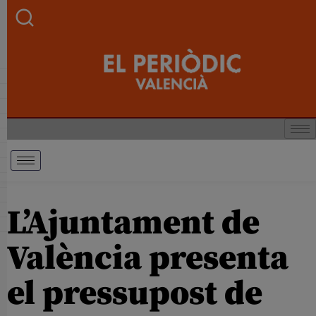
L’Ajuntament de
València presenta
el pressupost de