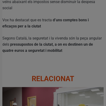
veïns abaixant els impostos sense disminuir la despesa
social
Vox ha destacat que es tracta
d’uns comptes bons i
eficaços per a la ciutat
Segons Catalá, la seguretat i la vivenda són la peça angular
dels
pressupostos de la ciutat, a on es destinen un de
quatre euros a seguretat i mobilitat
RELACIONAT