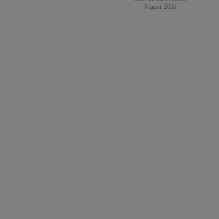
6 agost, 2026