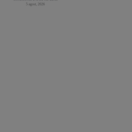
5 agost, 2026