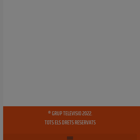
® GRUP TELEVISIO 2022.
TOTS ELS DRETS RESERVATS