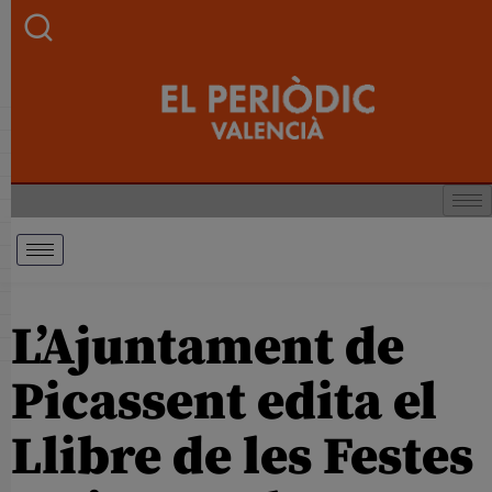
L’Ajuntament de
Picassent edita el
Llibre de les Festes