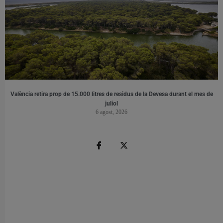
València retira prop de 15.000 litres de residus de la Devesa durant el mes de
juliol
6 agost, 2026