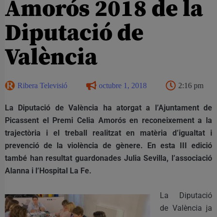
Amorós 2018 de la
Diputació de
València
Ribera Televisió
octubre 1, 2018
2:16 pm
La Diputació de València ha atorgat a l’Ajuntament de
Picassent el Premi Celia Amorós en reconeixement a la
trajectòria i el treball realitzat en matèria d’igualtat i
prevenció de la violència de gènere. En esta III edició
també han resultat guardonades Julia Sevilla, l’associació
Alanna i l’Hospital La Fe.
La Diputació
de València ja