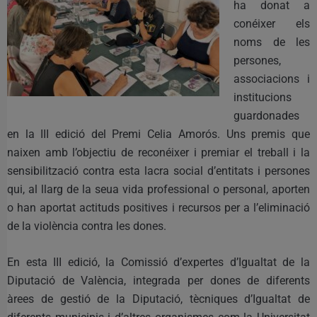
ha donat a
conéixer els
noms de les
persones,
associacions i
institucions
guardonades
en la III edició del Premi Celia Amorós. Uns premis que
naixen amb l’objectiu de reconéixer i premiar el treball i la
sensibilització contra esta lacra social d’entitats i persones
qui, al llarg de la seua vida professional o personal, aporten
o han aportat actituds positives i recursos per a l’eliminació
de la violència contra les dones.
En esta III edició, la Comissió d’expertes d’Igualtat de la
Diputació de València, integrada per dones de diferents
àrees de gestió de la Diputació, tècniques d’Igualtat de