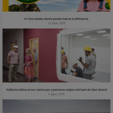
👀 Una mirada atenta puede marcar la diferencia.
31 juliol, 2026
València ultima el nou centre per a persones majors del barri de Sant Antoni
6 agost, 2026