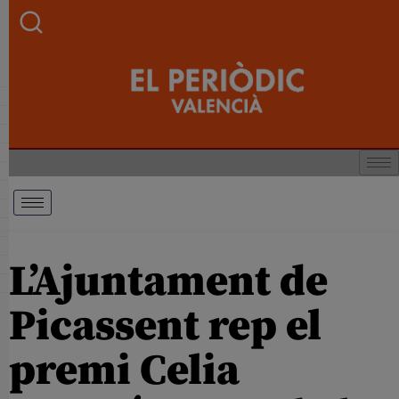
L’Ajuntament de
Picassent rep el
premi Celia