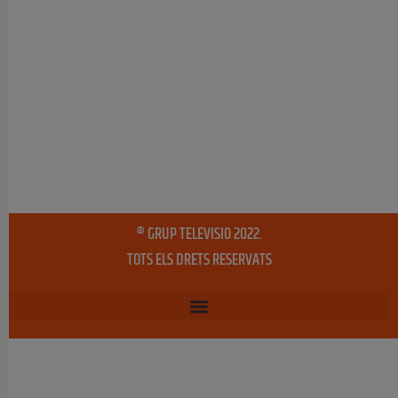
® GRUP TELEVISIO 2022.
TOTS ELS DRETS RESERVATS