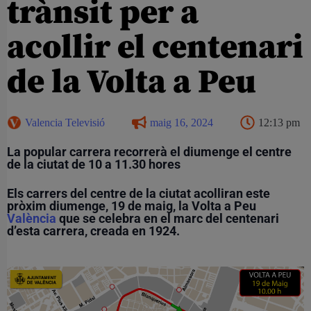
trànsit per a
acollir el centenari
de la Volta a Peu
Valencia Televisió
maig 16, 2024
12:13 pm
La popular carrera recorrerà el diumenge el centre
de la ciutat de 10 a 11.30 hores
Els carrers del centre de la ciutat acolliran este
pròxim diumenge, 19 de maig, la Volta a Peu
València
que se celebra en el marc del centenari
d’esta carrera, creada en 1924.