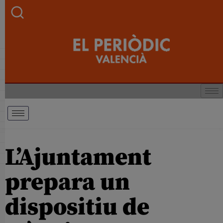
L’Ajuntament
prepara un
dispositiu de