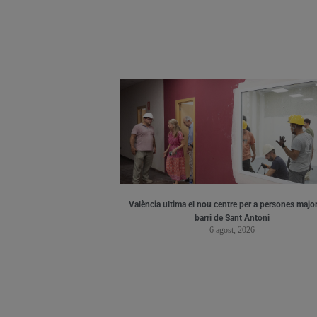
València ultima el nou centre per a persones major
barri de Sant Antoni
6 agost, 2026