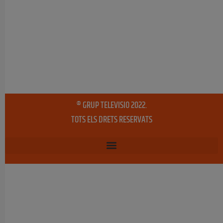
® GRUP TELEVISIO 2022.
TOTS ELS DRETS RESERVATS