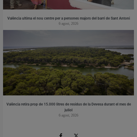
València ultima el nou centre per a persones majors del barri de Sant Antoni
6 agost, 2026
València retira prop de 15.000 litres de residus de la Devesa durant el mes de
juliol
6 agost, 2026