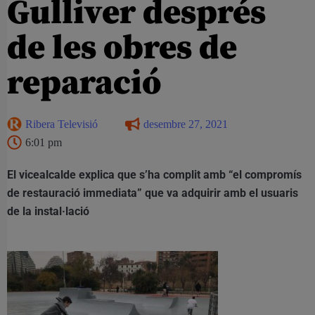
Gulliver després
de les obres de
reparació
Ribera Televisió
desembre 27, 2021
6:01 pm
El vicealcalde explica que s’ha complit amb “el compromís
de restauració immediata” que va adquirir amb el usuaris
de la instal·lació