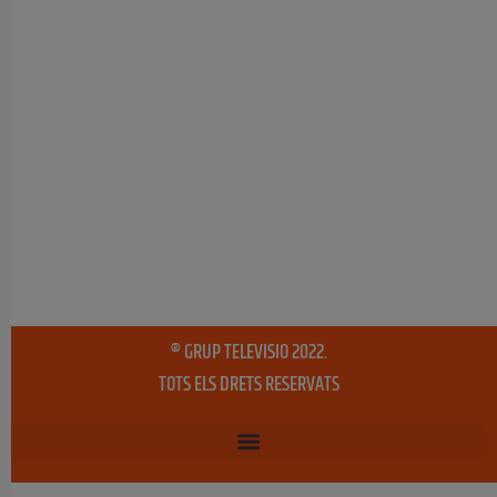
® GRUP TELEVISIO 2022.
TOTS ELS DRETS RESERVATS