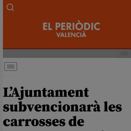
L’Ajuntament
subvencionarà les
carrosses de