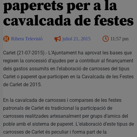
paperets per a la
cavalcada de festes
Ribera Televisió
juliol 21, 2015
11:57 pm
Carlet (21-07-2015).- L’Ajuntament ha aprovat les bases que
regixen la concessió d’ajudes per a contribuir al finançament
dels gastos assumits en l’elaboració de carrosses del tipus
Carlet o paperet que participen en la Cavalcada de les Festes
de Carlet de 2015.
En la cavalcada de carrosses i comparses de les festes
patronals de Carlet és tradicional la participació de
carrosses realitzades artesanalment per grups d’amics del
poble amb el sistema de paperet. L’elaboració d’este tipus de
carrosses de Carlet és peculiar i forma part de la