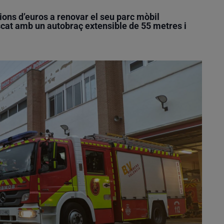
ons d’euros a renovar el seu parc mòbil
escat amb un autobraç extensible de 55 metres i