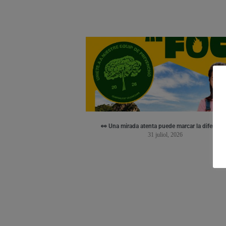
👀 Una mirada atenta puede marcar la diferenci
31 juliol, 2026