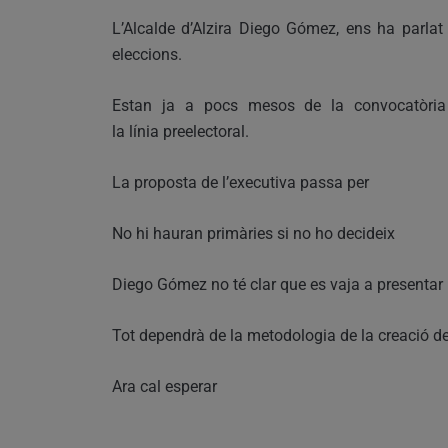
L’Alcalde d’Alzira Diego Gómez, ens ha parla
eleccions.
Estan ja a pocs mesos de la convocatòria 
la línia preelectoral.
La proposta de l’executiva passa per
No hi hauran primàries si no ho decideix
Diego Gómez no té clar que es vaja a presentar 
Tot dependrà de la metodologia de la creació de l
Ara cal esperar