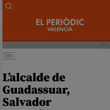
L’alcalde de
Guadassuar,
Salvador