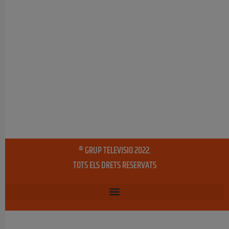
® GRUP TELEVISIO 2022.
TOTS ELS DRETS RESERVATS