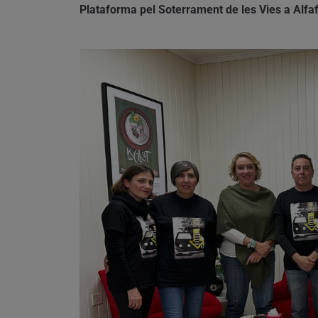
Plataforma pel Soterrament de les Vies a Alf