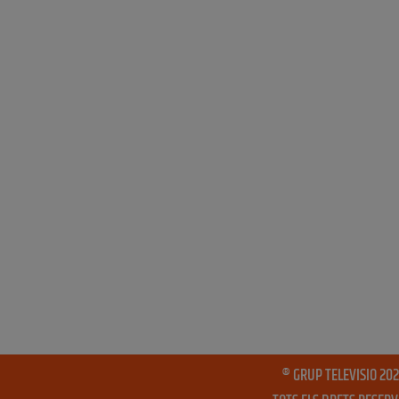
® GRUP TELEVISIO 202